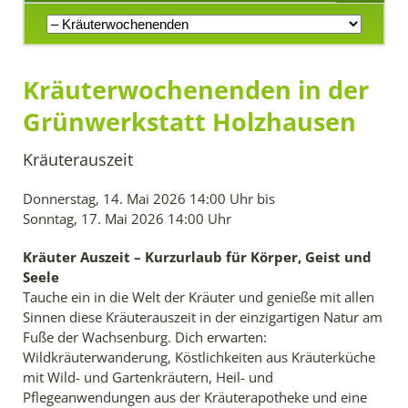
Navigation
überspringen
Kräuterwochenenden in der
Grünwerkstatt Holzhausen
Kräuterauszeit
Donnerstag, 14. Mai 2026 14:00 Uhr bis
Sonntag, 17. Mai 2026 14:00 Uhr
Kräuter Auszeit – Kurzurlaub für Körper, Geist und
Seele
Tauche ein in die Welt der Kräuter und genieße mit allen
Sinnen diese Kräuterauszeit in der einzigartigen Natur am
Fuße der Wachsenburg. Dich erwarten:
Wildkräuterwanderung, Köstlichkeiten aus Kräuterküche
mit Wild- und Gartenkräutern, Heil- und
Pflegeanwendungen aus der Kräuterapotheke und eine