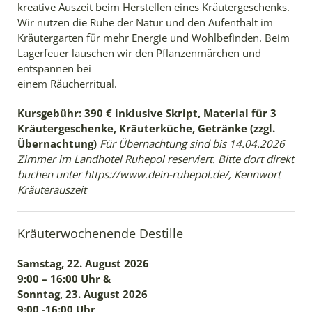
kreative Auszeit beim Herstellen eines Kräutergeschenks.
Wir nutzen die Ruhe der Natur und den Aufenthalt im
Kräutergarten für mehr Energie und Wohlbefinden. Beim
Lagerfeuer lauschen wir den Pflanzenmärchen und
entspannen bei
einem Räucherritual.
Kursgebühr: 390 € inklusive Skript, Material für 3
Kräutergeschenke, Kräuterküche, Getränke (zzgl.
Übernachtung)
Für Übernachtung sind bis
14.04.2026
Zimmer im Landhotel Ruhepol reserviert. Bitte dort direkt
buchen unter https://www.dein-ruhepol.de/, Kennwort
Kräuterauszeit
Kräuterwochenende Destille
Samstag, 22. August 2026
9:00 – 16:00 Uhr &
Sonntag, 23. August 2026
9:00 -16:00 Uhr